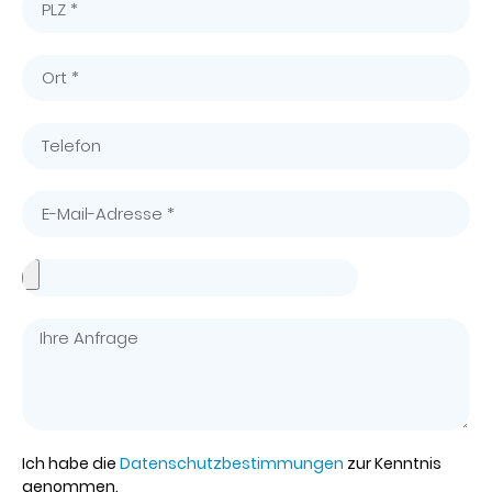
Ich habe die
Datenschutzbestimmungen
zur Kenntnis
genommen.