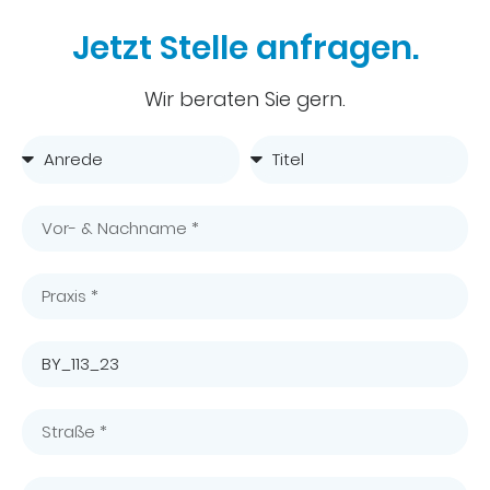
Jetzt Stelle anfragen.
Wir beraten Sie gern.