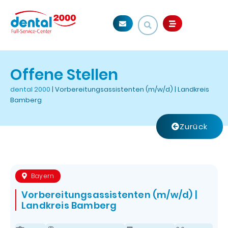
Offene Stellen
dental 2000
|
Vorbereitungsassistenten (m/w/d) | Landkreis
Bamberg
Zurück
Bayern
Vorbereitungsassistenten (m/w/d) |
Landkreis Bamberg