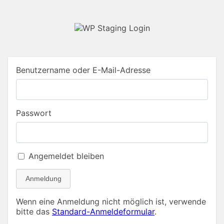
Benutzername oder E-Mail-Adresse
Passwort
Angemeldet bleiben
Anmeldung
Wenn eine Anmeldung nicht möglich ist, verwende
bitte das
Standard-Anmeldeformular
.