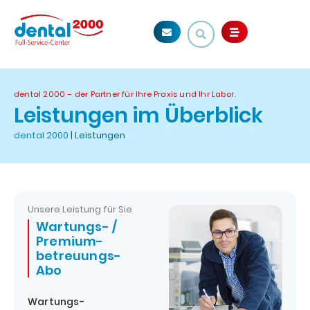
dental 2000 – der Partner für Ihre Praxis und Ihr Labor.
Leistungen im Überblick
dental 2000
|
Leistungen
Unsere Leistung für Sie
Wartungs- /
Premium­
betreuungs-
Abo
Wartungs-