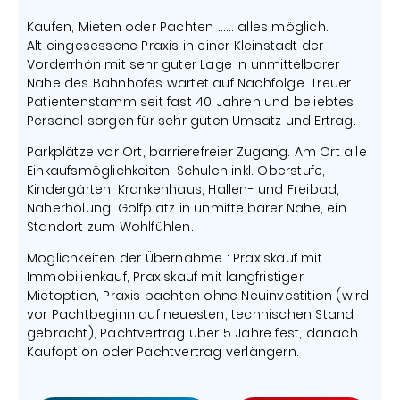
Kaufen, Mieten oder Pachten …… alles möglich.
Alt eingesessene Praxis in einer Kleinstadt der
Vorderrhön mit sehr guter Lage in unmittelbarer
Nähe des Bahnhofes wartet auf Nachfolge. Treuer
Patientenstamm seit fast 40 Jahren und beliebtes
Personal sorgen für sehr guten Umsatz und Ertrag.
Parkplätze vor Ort, barrierefreier Zugang. Am Ort alle
Einkaufsmöglichkeiten, Schulen inkl. Oberstufe,
Kindergärten, Krankenhaus, Hallen- und Freibad,
Naherholung, Golfplatz in unmittelbarer Nähe, ein
Standort zum Wohlfühlen.
Möglichkeiten der Übernahme : Praxiskauf mit
Immobilienkauf, Praxiskauf mit langfristiger
Mietoption, Praxis pachten ohne Neuinvestition (wird
vor Pachtbeginn auf neuesten, technischen Stand
gebracht), Pachtvertrag über 5 Jahre fest, danach
Kaufoption oder Pachtvertrag verlängern.