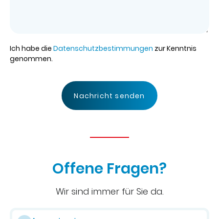
Ich habe die
Datenschutzbestimmungen
zur Kenntnis
genommen.
Nachricht senden
Offene Fragen?
Wir sind immer für Sie da.