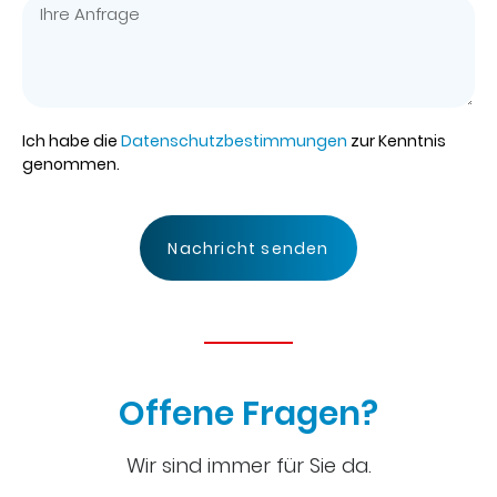
Ich habe die
Datenschutzbestimmungen
zur Kenntnis
genommen.
Nachricht senden
Offene Fragen?
Wir sind immer für Sie da.