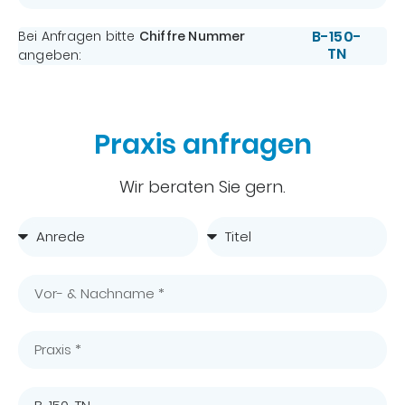
B-150-
Bei Anfragen bitte
Chiffre Nummer
TN
angeben:
Praxis anfragen
Wir beraten Sie gern.