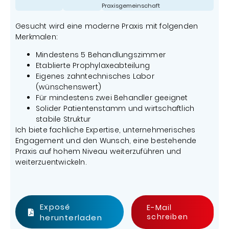
Praxisgemeinschaft
Gesucht wird eine moderne Praxis mit folgenden
Merkmalen:
Mindestens 5 Behandlungszimmer
Etablierte Prophylaxeabteilung
Eigenes zahntechnisches Labor
(wünschenswert)
Für mindestens zwei Behandler geeignet
Solider Patientenstamm und wirtschaftlich
stabile Struktur
Ich biete fachliche Expertise, unternehmerisches
Engagement und den Wunsch, eine bestehende
Praxis auf hohem Niveau weiterzuführen und
weiterzuentwickeln.
Exposé
E-Mail
schreiben
herunterladen