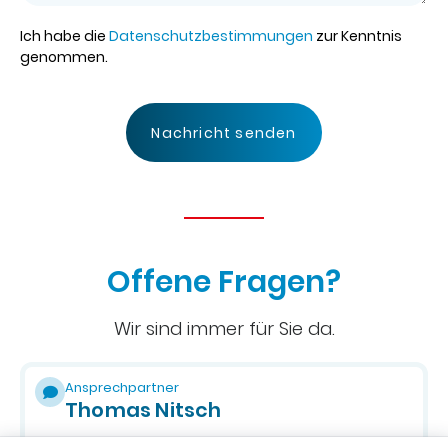
Ich habe die
Datenschutzbestimmungen
zur Kenntnis
genommen.
Nachricht senden
Offene Fragen?
Wir sind immer für Sie da.
Ansprechpartner
Thomas Nitsch
03641 4584-0