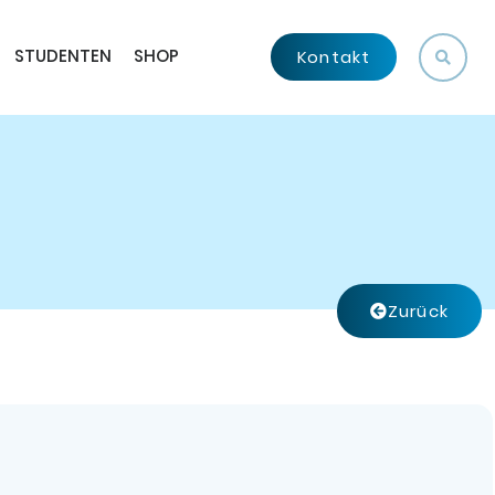
STUDENTEN
SHOP
Kontakt
Zurück