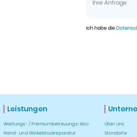
Ich habe die
Datensc
Leistungen
Untern
Wartungs- / Premiumbetreuungs-Abo
Über uns
Hand- und Winkelstückreparatur
Standorte