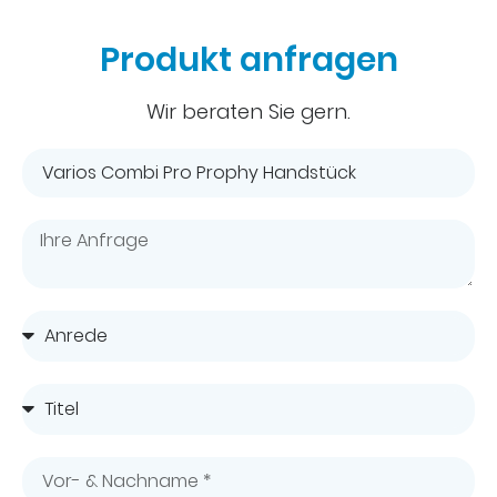
Produkt anfragen
Wir beraten Sie gern.