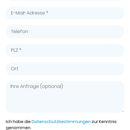
Ich habe die
Datenschutzbestimmungen
zur Kenntnis
genommen.