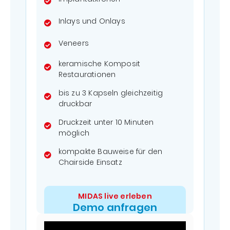
Inlays und Onlays
Veneers
keramische Komposit
Restaurationen
bis zu 3 Kapseln gleichzeitig
druckbar
Druckzeit unter 10 Minuten
möglich
kompakte Bauweise für den
Chairside Einsatz
MIDAS live erleben
Demo anfragen
(unverbindlich)