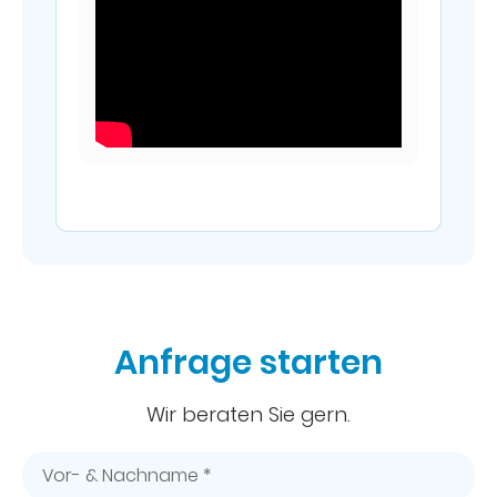
Anfrage starten
Wir beraten Sie gern.