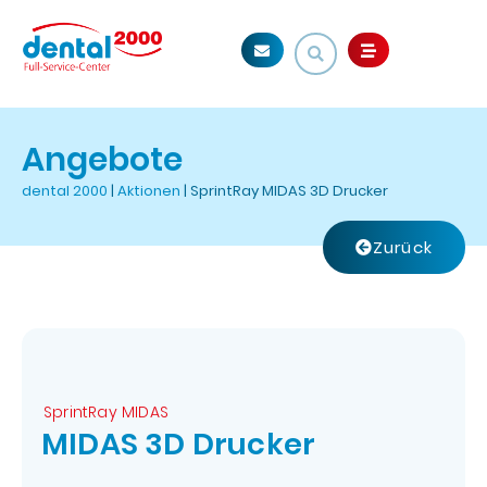
Angebote
dental 2000
|
Aktionen
|
SprintRay MIDAS 3D Drucker
Zurück
SprintRay MIDAS
MIDAS 3D Drucker