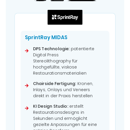
SprintRay MIDAS
DPS Technologie:
patentierte
Digital Press
Stereolithography für
hochgefüllte, viskose
Restaurationsmaterialien
Chairside Fertigung:
Kronen,
Inlays, Onlays und Veneers
direkt in der Praxis herstellen
KI Design Studio:
erstellt
Restaurationsdesigns in
Sekunden und ermöglicht
gezielte Anpassungen für eine