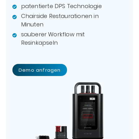
patentierte DPS Technologie
Chairside Restaurationen in
Minuten
sauberer Workflow mit
Resinkapseln
Demo anfragen