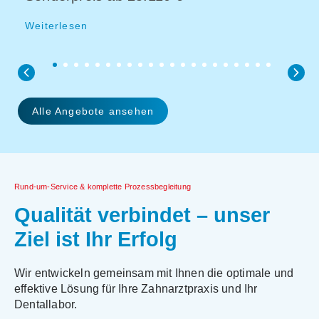
Weiterlesen
Alle Angebote ansehen
Rund-um-Service & komplette Prozessbegleitung
Qualität verbindet – unser
Ziel ist Ihr Erfolg
Wir entwickeln gemeinsam mit Ihnen die optimale und
effektive Lösung für Ihre Zahnarztpraxis und Ihr
Dentallabor.