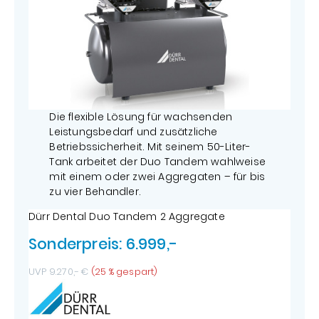
Die flexible Lösung für wachsenden
Leistungsbedarf und zusätzliche
Betriebssicherheit. Mit seinem 50-Liter-
Tank arbeitet der Duo Tandem wahlweise
mit einem oder zwei Aggregaten – für bis
zu vier Behandler.
Dürr Dental Duo Tandem 2 Aggregate
Sonderpreis: 6.999,-
UVP 9.270,- €
(25 % gespart)