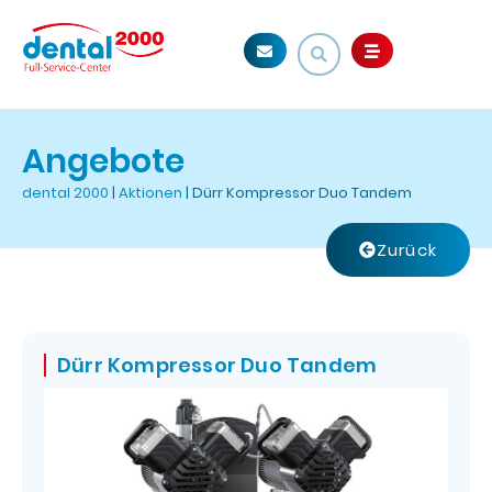
Angebote
dental 2000
|
Aktionen
|
Dürr Kompressor Duo Tandem
Zurück
Dürr Kompressor Duo Tandem