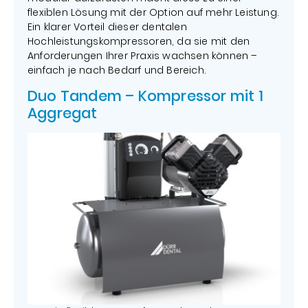
flexiblen Lösung mit der Option auf mehr Leistung.
Ein klarer Vorteil dieser dentalen
Hochleistungskompressoren, da sie mit den
Anforderungen Ihrer Praxis wachsen können –
einfach je nach Bedarf und Bereich.
Duo Tandem – Kompressor mit 1
Aggregat