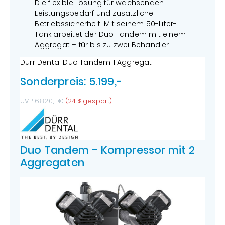
Die flexible Lösung für wachsenden
Leistungsbedarf und zusätzliche
Betriebssicherheit. Mit seinem 50-Liter-
Tank arbeitet der Duo Tandem mit einem
Aggregat – für bis zu zwei Behandler.
Dürr Dental Duo Tandem 1 Aggregat
Sonderpreis: 5.199,-
UVP 6.820,- €
(24 % gespart)
Duo Tandem – Kompressor mit 2
Aggregaten