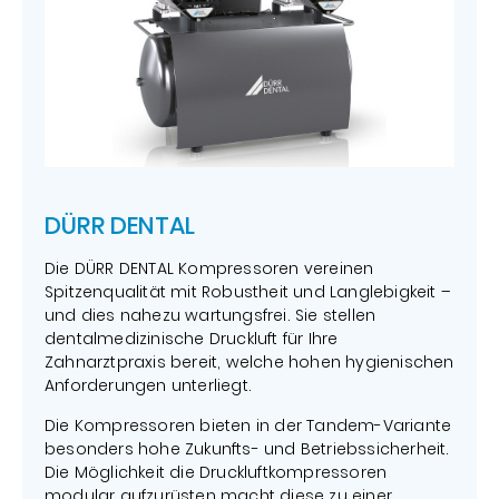
DÜRR DENTAL
Die DÜRR DENTAL Kompressoren vereinen
Spitzenqualität mit Robustheit und Langlebigkeit –
und dies nahezu wartungsfrei. Sie stellen
dentalmedizinische Druckluft für Ihre
Zahnarztpraxis bereit, welche hohen hygienischen
Anforderungen unterliegt.
Die Kompressoren bieten in der Tandem-Variante
besonders hohe Zukunfts- und Betriebssicherheit.
Die Möglichkeit die Druckluftkompressoren
modular aufzurüsten macht diese zu einer