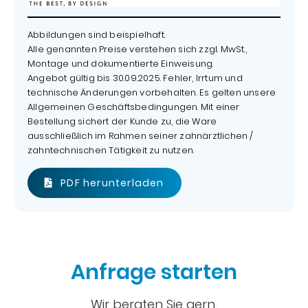
Abbildungen sind beispielhaft.
Alle genannten Preise verstehen sich zzgl. MwSt.,
Montage und dokumentierte Einweisung.
Angebot gültig bis 30.09.2025. Fehler, Irrtum und
technische Änderungen vorbehalten. Es gelten unsere
Allgemeinen Geschäftsbedingungen. Mit einer
Bestellung sichert der Kunde zu, die Ware
ausschließlich im Rahmen seiner zahnärztlichen /
zahntechnischen Tätigkeit zu nutzen.
PDF herunterladen
Anfrage starten
Wir beraten Sie gern.