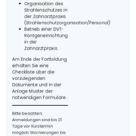
Organisation des
Strahlenschutzes in
der Zahnarztpraxis
(Strahlenschutzorganisation/Personal)
Betrieb einer DVT-
Röntgeneinrichtung
in der
Zahnarztpraxis
Am Ende der Fortbildung
erhalten Sie eine
Checkliste über die
vorzulegenden
Dokumente und in der
Anlage Muster der
notwendigen Formulare.
Bitte beachten:
Anmeldungen sind bis 21
Tage vor Kurstermin
möglich. Stornierungen bis