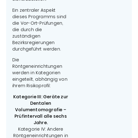
Ein zentraler Aspekt
dieses Programms sind
die Vor-Ort-Prüfungen,
die durch die
zuständigen
Bezirksregierungen
durchgeführt werden.
Die
Röntgeneinrichtungen
werden in Kategorien
eingeteilt, abhängig von
ihrem Risikoprofil:
Kategorie III: Geräte zur
Dentalen
Volumentomografie –
Prüfintervall alle sechs
Jahre.
Kategorie IV: Andere
Röntgeneinrichtungen in