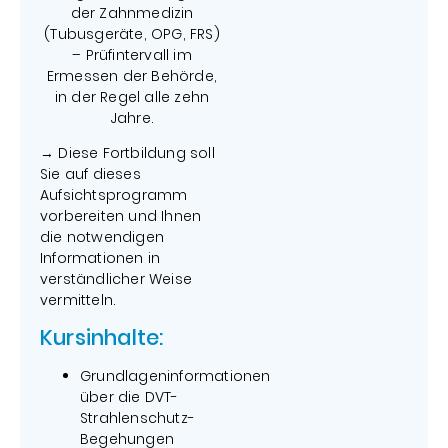
der Zahnmedizin
(Tubusgeräte, OPG, FRS)
– Prüfintervall im
Ermessen der Behörde,
in der Regel alle zehn
Jahre.
→ Diese Fortbildung soll
Sie auf dieses
Aufsichtsprogramm
vorbereiten und Ihnen
die notwendigen
Informationen in
verständlicher Weise
vermitteln.
Kursinhalte:
Grundlageninformationen
über die DVT-
Strahlenschutz-
Begehungen