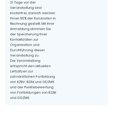
21 Tage vor der
Veranstaltung sind
kostenfrei, danach werden
Ihnen 80% der Kurskosten in
Rechnung gestellt. Mit Ihrer
Anmeldung stimmen Sie
der Speicherung Ihrer
Kontaktdaten zur
Organisation und
Durchführung dieser
Veranstaltung zu.
Die Veranstaltung
entspricht den aktuellen
Leitsätzen zur
zahnärztlichen Fortbildung
von KZBV, BZÄK und GDZMK
und der Punktebewertung
von Fortbildungen von BZÄK
und DGZMK.