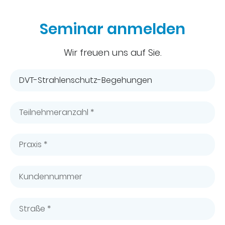
Seminar anmelden
Wir freuen uns auf Sie.