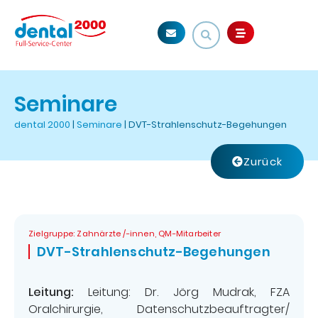
Seminare
dental 2000
|
Seminare
|
DVT-Strahlenschutz-Begehungen
Zurück
Zielgruppe: Zahnärzte /-innen, QM-Mitarbeiter
DVT-Strahlenschutz-Begehungen
Leitung:
Leitung: Dr. Jörg Mudrak, FZA
Oralchirurgie, Datenschutzbeauftragter/