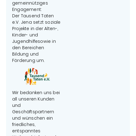
gemeinnütziges
Engagement:
Der Tausend Taten
e.V. Jena setzt soziale
Projekte in der Alten-,
Kinder- und
Jugendhilfesowie in
den Bereichen
Bildung und
Förderung um.
Wir bedanken uns bei
all unseren Kunden
und
Geschäftspartnern
und wünschen ein
friedliches,
entspanntes