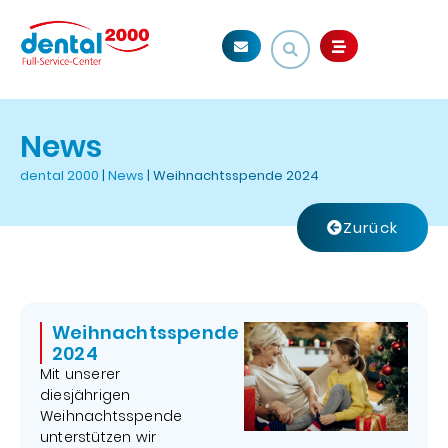
News
dental 2000
|
News
|
Weihnachtsspende 2024
Zurück
Weihnachtsspende
2024
Mit unserer
diesjährigen
Weihnachtsspende
unterstützen wir