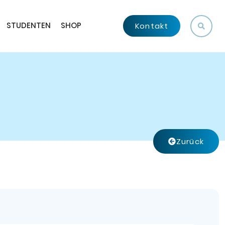
STUDENTEN
SHOP
Kontakt
Zurück