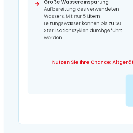
Große Wassereinsparung
Aufbereitung des verwendeten
Wassers. Mit nur 5 Litern
Leitungswasser können bis zu 50
Sterilisationszyklen durchgeführt
werden.
Nutzen Sie Ihre Chance: Altgerä