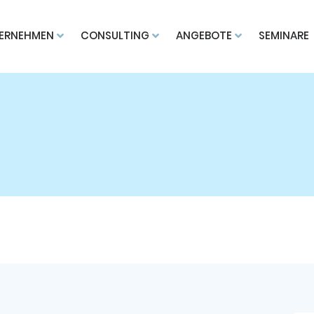
ERNEHMEN
CONSULTING
ANGEBOTE
SEMINARE