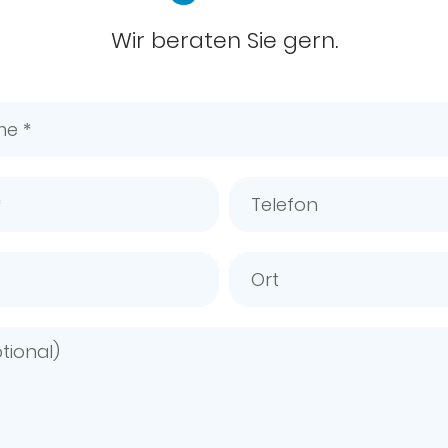
Wir beraten Sie gern.