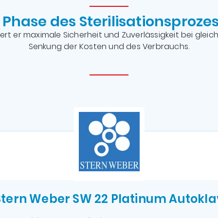
 Phase des Sterilisationsproze
ert er maximale Sicherheit und Zuverlässigkeit bei gleich
Senkung der Kosten und des Verbrauchs.
Stern Weber SW 22 Platinum Autokla