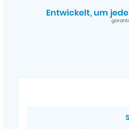
Entwickelt, um jede
garanti