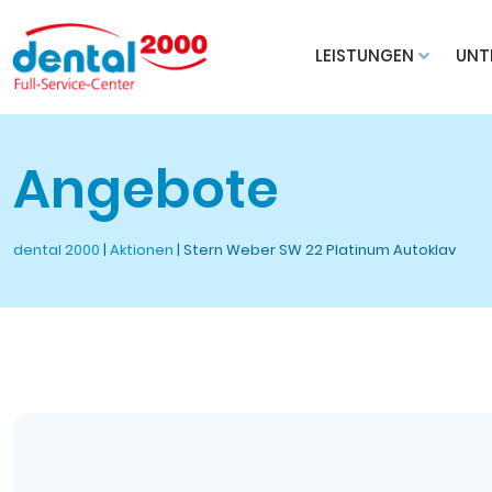
LEISTUNGEN
UNT
Angebote
dental 2000
|
Aktionen
|
Stern Weber SW 22 Platinum Autoklav