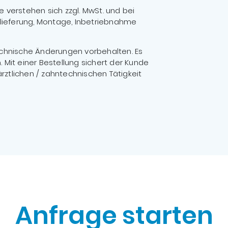
e verstehen sich zzgl. MwSt. und bei
Anlieferung, Montage, Inbetriebnahme
echnische Änderungen vorbehalten. Es
Mit einer Bestellung sichert der Kunde
rztlichen / zahntechnischen Tätigkeit
Anfrage starten