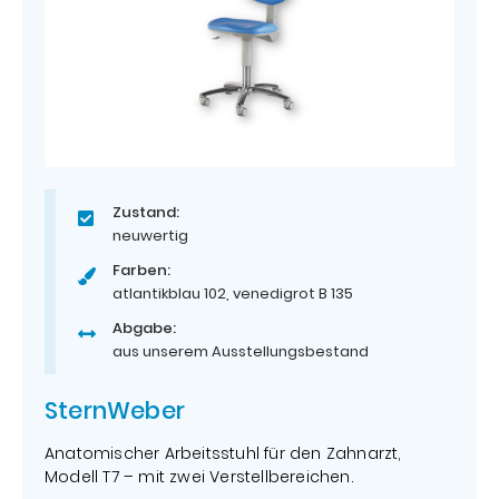
Zustand:
neuwertig
Farben:
atlantikblau 102, venedigrot B 135
Abgabe:
aus unserem Ausstellungsbestand
SternWeber
Anatomischer Arbeitsstuhl für den Zahnarzt,
Modell T7 – mit zwei Verstellbereichen.