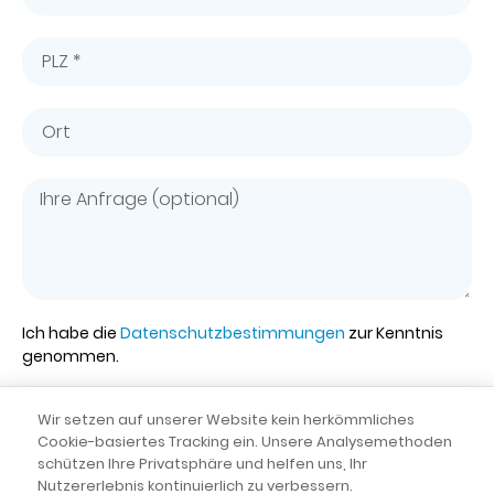
Ich habe die
Datenschutzbestimmungen
zur Kenntnis
genommen.
Wir setzen auf unserer Website kein herkömmliches
Senden
Cookie-basiertes Tracking ein. Unsere Analysemethoden
schützen Ihre Privatsphäre und helfen uns, Ihr
Nutzererlebnis kontinuierlich zu verbessern.