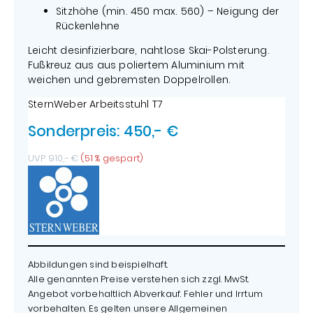
Sitzhöhe (min. 450 max. 560) – Neigung der
Rückenlehne
Leicht desinfizierbare, nahtlose Skai-Polsterung.
Fußkreuz aus aus poliertem Aluminium mit
weichen und gebremsten Doppelrollen.
SternWeber Arbeitsstuhl T7
Sonderpreis: 450,- €
UVP 910,- €
(51 % gespart)
Abbildungen sind beispielhaft.
Alle genannten Preise verstehen sich zzgl. MwSt.
Angebot vorbehaltlich Abverkauf. Fehler und Irrtum
vorbehalten. Es gelten unsere Allgemeinen