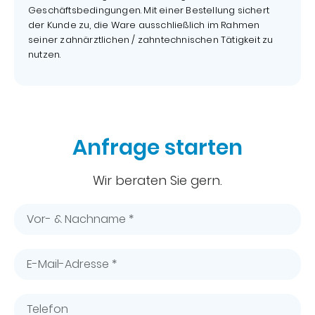
Geschäftsbedingungen. Mit einer Bestellung sichert
der Kunde zu, die Ware ausschließlich im Rahmen
seiner zahnärztlichen / zahntechnischen Tätigkeit zu
nutzen.
Anfrage starten
Wir beraten Sie gern.