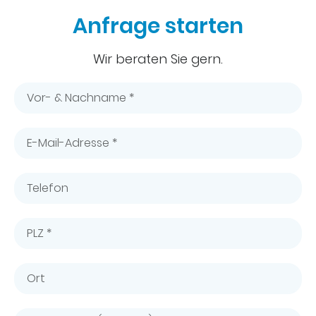
Anfrage starten
Wir beraten Sie gern.