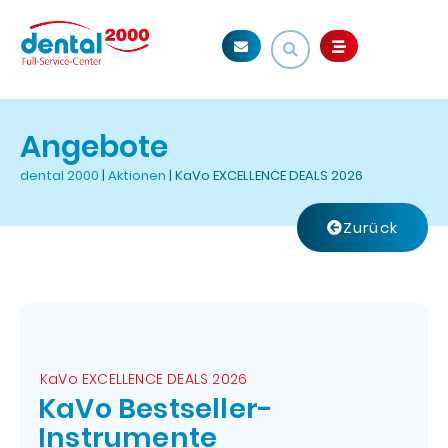
Angebote
dental 2000
|
Aktionen
|
KaVo EXCELLENCE DEALS 2026
Zurück
KaVo EXCELLENCE DEALS 2026
KaVo Bestseller-
Instrumente