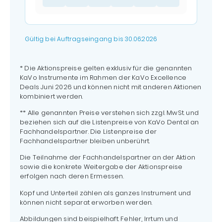
Gültig bei Auftragseingang bis 30.06.2026
* Die Aktionspreise gelten exklusiv für die genannten
KaVo Instrumente im Rahmen der KaVo Excellence
Deals Juni 2026 und können nicht mit anderen Aktionen
kombiniert werden.
** Alle genannten Preise verstehen sich zzgl. MwSt. und
beziehen sich auf die Listenpreise von KaVo Dental an
Fachhandelspartner. Die Listenpreise der
Fachhandelspartner bleiben unberührt.
Die Teilnahme der Fachhandelspartner an der Aktion
sowie die konkrete Weitergabe der Aktionspreise
erfolgen nach deren Ermessen.
Kopf und Unterteil zählen als ganzes Instrument und
können nicht separat erworben werden.
Abbildungen sind beispielhaft. Fehler, Irrtum und