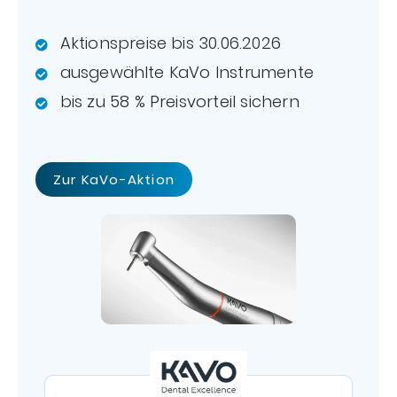
Aktionspreise bis 30.06.2026
ausgewählte KaVo Instrumente
bis zu 58 % Preisvorteil sichern
Zur KaVo-Aktion