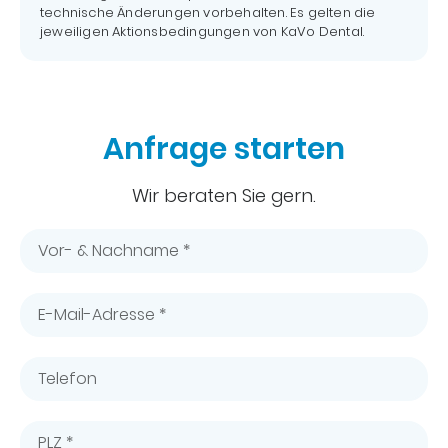
technische Änderungen vorbehalten. Es gelten die
jeweiligen Aktionsbedingungen von KaVo Dental.
Anfrage starten
Wir beraten Sie gern.