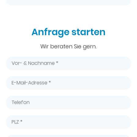
Anfrage starten
Wir beraten Sie gern.