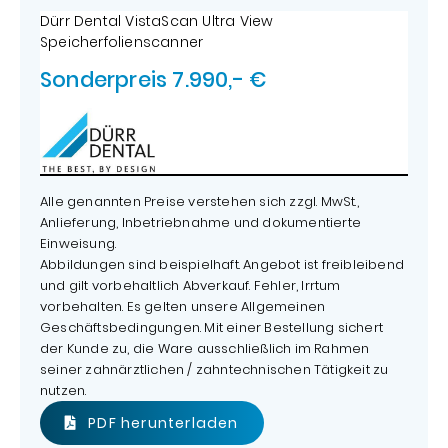
Dürr Dental VistaScan Ultra View
Speicherfolienscanner
Sonderpreis 7.990,- €
Alle genannten Preise verstehen sich zzgl. MwSt.,
Anlieferung, Inbetriebnahme und dokumentierte
Einweisung.
Abbildungen sind beispielhaft. Angebot ist freibleibend
und gilt vorbehaltlich Abverkauf. Fehler, Irrtum
vorbehalten. Es gelten unsere Allgemeinen
Geschäftsbedingungen. Mit einer Bestellung sichert
der Kunde zu, die Ware ausschließlich im Rahmen
seiner zahnärztlichen / zahntechnischen Tätigkeit zu
nutzen.
PDF herunterladen