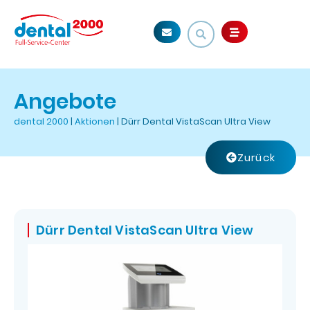
Angebote
dental 2000
|
Aktionen
|
Dürr Dental VistaScan Ultra View
Zurück
Dürr Dental VistaScan Ultra View