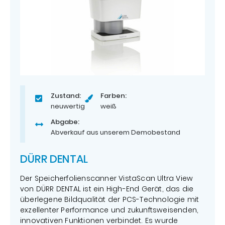
Zustand:
Farben:
neuwertig
weiß
Abgabe:
Abverkauf aus unserem Demobestand
DÜRR DENTAL
Der Speicherfolienscanner VistaScan Ultra View
von DÜRR DENTAL ist ein High-End Gerät, das die
überlegene Bildqualität der PCS-Technologie mit
exzellenter Performance und zukunftsweisenden,
innovativen Funktionen verbindet. Es wurde