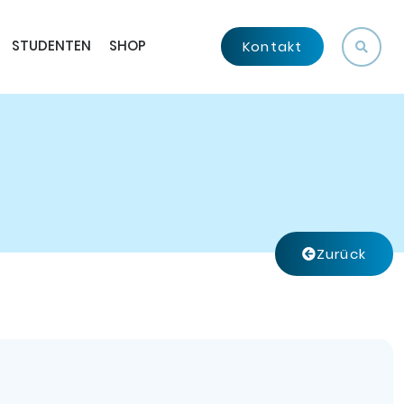
STUDENTEN
SHOP
Kontakt
Zurück