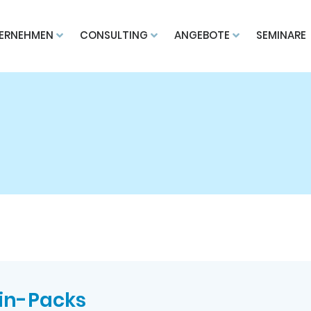
ERNEHMEN
CONSULTING
ANGEBOTE
SEMINARE
win-Packs