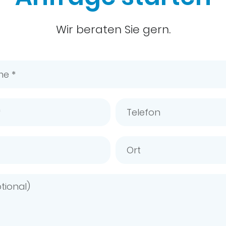
Wir beraten Sie gern.