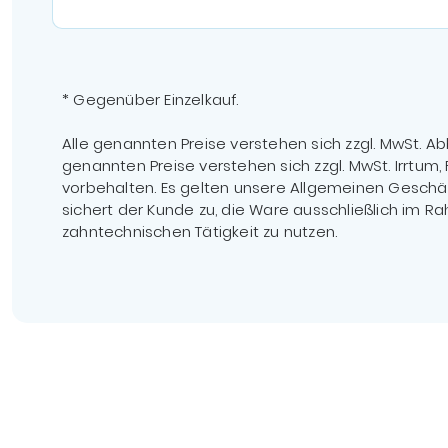
* Gegenüber Einzelkauf.
Alle genannten Preise verstehen sich zzgl. MwSt. Abb
genannten Preise verstehen sich zzgl. MwSt. Irrtum
vorbehalten. Es gelten unsere Allgemeinen Geschäf
sichert der Kunde zu, die Ware ausschließlich im R
zahntechnischen Tätigkeit zu nutzen.